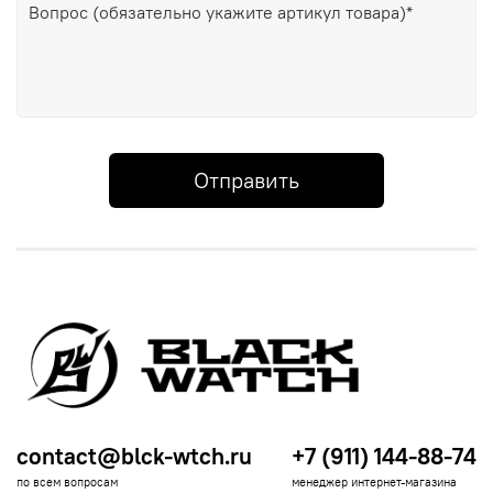
Отправить
contact@blck-wtch.ru
+7 (911) 144-88-74
по всем вопросам
менеджер интернет-магазина