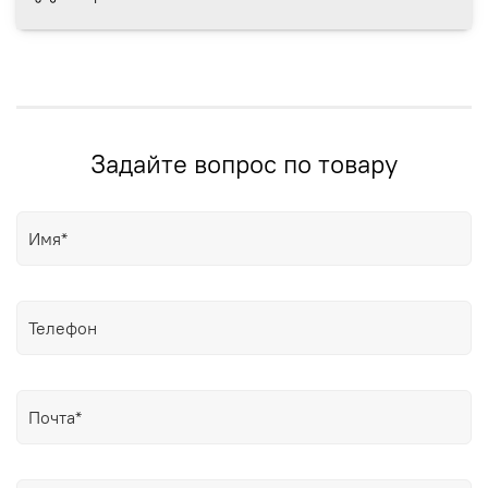
Задайте вопрос по товару