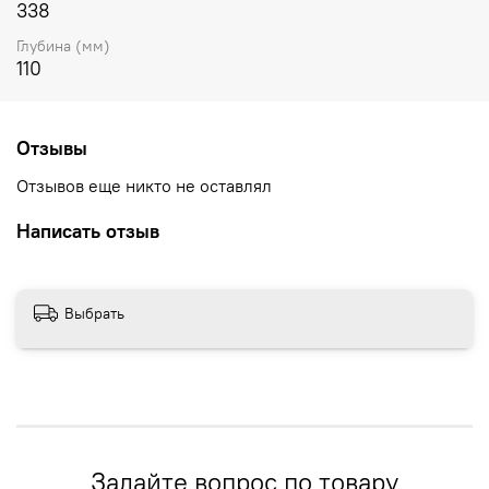
338
Глубина (мм)
110
Отзывы
Отзывов еще никто не оставлял
Написать отзыв
Выбрать
Задайте вопрос по товару