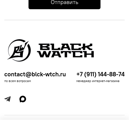
Отправить
contact@blck-wtch.ru
+7 (911) 144-88-74
по всем вопросам
менеджер интернет-магазина
Полезная информация