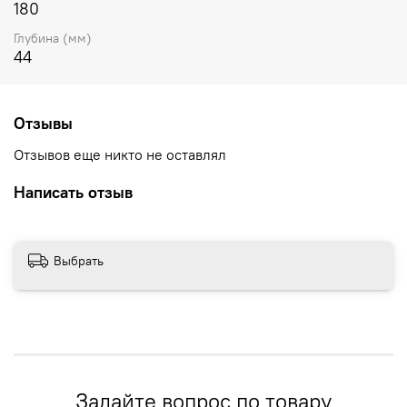
180
Глубина (мм)
44
Отзывы
Отзывов еще никто не оставлял
Написать отзыв
Выбрать
Задайте вопрос по товару