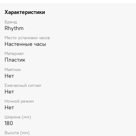
Характеристики
Бренд
Rhythm
Место установки часов
Настенные часы
Материал
Пластик
Маятник
Нет
Ежечасный сигнал
Нет
Ночной режим
Нет
Ширина (мм)
180
Высота (мм)