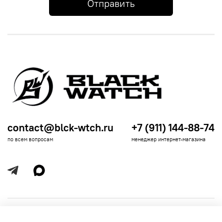
Отправить
contact@blck-wtch.ru
+7 (911) 144-88-74
по всем вопросам
менеджер интернет-магазина
Полезная информация