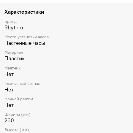
Характеристики
Бренд
Rhythm
Место установки часов
Настенные часы
Материал
Пластик
Маятник
Нет
Ежечасный сигнал
Нет
Ночной режим
Нет
Ширина (мм)
260
Высота (мм)