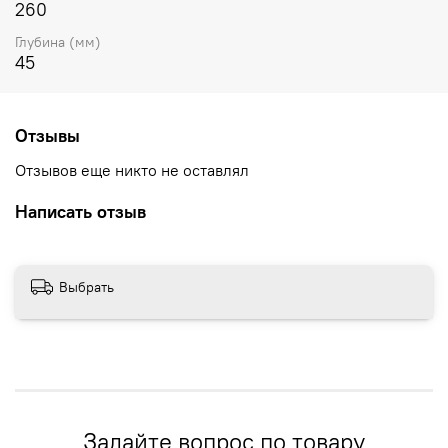
260
Глубина (мм)
45
Отзывы
Отзывов еще никто не оставлял
Написать отзыв
Выбрать
Задайте вопрос по товару