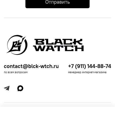
Отправить
contact@blck-wtch.ru
+7 (911) 144-88-74
по всем вопросам
менеджер интернет-магазина
Полезная информация