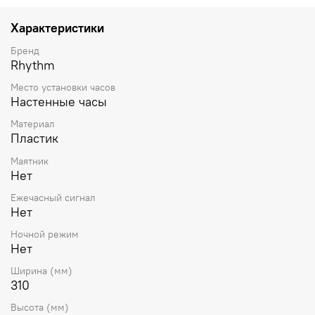
Характеристики
Бренд
Rhythm
Место установки часов
Настенные часы
Материал
Пластик
Маятник
Нет
Ежечасный сигнал
Нет
Ночной режим
Нет
Ширина (мм)
310
Высота (мм)