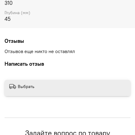
310
Глубина (мм)
45
Отзывы
Отзывов еще никто не оставлял
Написать отзыв
Выбрать
Задайте вопрос по товару