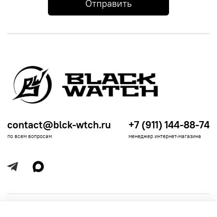
Отправить
contact@blck-wtch.ru
+7 (911) 144-88-74
по всем вопросам
менеджер интернет-магазина
Полезная информация