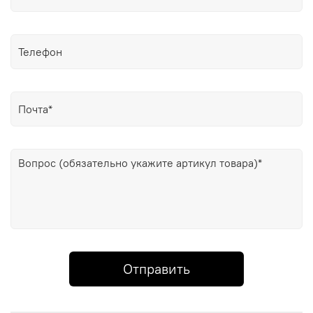
Отправить