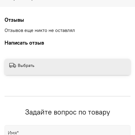
Отзывы
Отзывов еще никто не оставлял
Написать отзыв
Выбрать
Задайте вопрос по товару