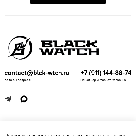
contact@blck-wtch.ru
+7 (911) 144-88-74
по всем вопросам
менеджер интернет-магазина
Полезная информация
Продолжая использовать наш сайт, вы даете согласие