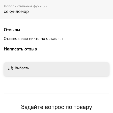
Дополнительные функции
секундомер
Отзывы
Отзывов еще никто не оставлял
Написать отзыв
Выбрать
Задайте вопрос по товару