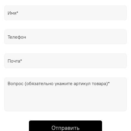
Отправить