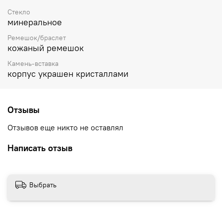
Стекло
минеральное
Ремешок/браслет
кожаный ремешок
Камень-вставка
корпус украшен кристаллами
Отзывы
Отзывов еще никто не оставлял
Написать отзыв
Выбрать