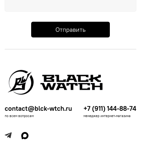
Отправить
contact@blck-wtch.ru
+7 (911) 144-88-74
по всем вопросам
менеджер интернет-магазина