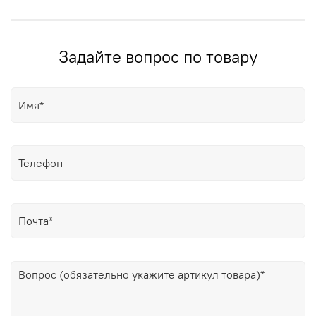
Задайте вопрос по товару