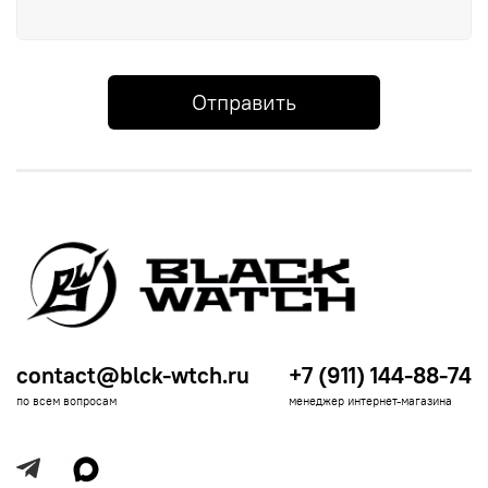
Отправить
contact@blck-wtch.ru
+7 (911) 144-88-74
по всем вопросам
менеджер интернет-магазина