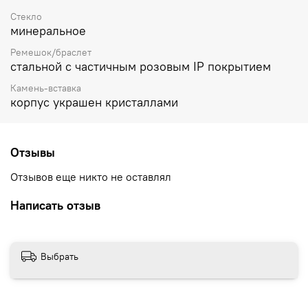
Стекло
минеральное
Ремешок/браслет
стальной с частичным розовым IP покрытием
Камень-вставка
корпус украшен кристаллами
Отзывы
Отзывов еще никто не оставлял
Написать отзыв
Выбрать