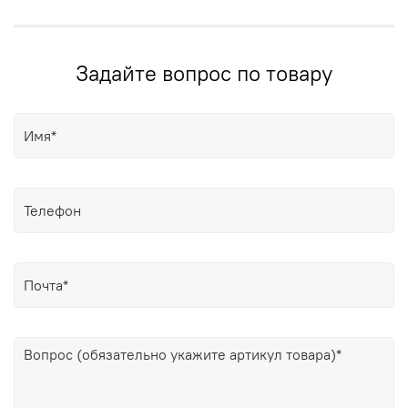
Задайте вопрос по товару