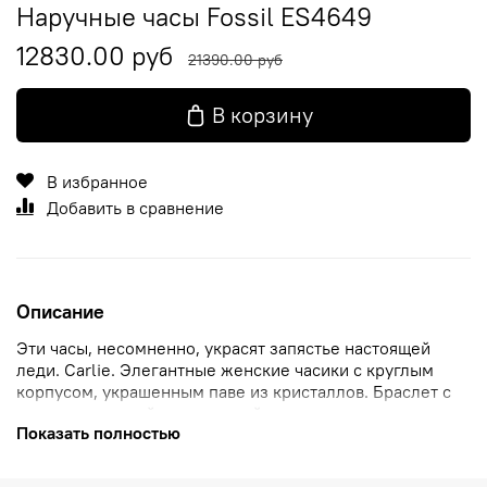
Наручные часы Fossil ES4649
12830.00 руб
21390.00 руб
В корзину
В избранное
Добавить в сравнение
Описание
Эти часы, несомненно, украсят запястье настоящей
леди. Carlie. Элегантные женские часики с круглым
корпусом, украшенным паве из кристаллов. Браслет с
раскладывающейся застежкой.
Показать полностью