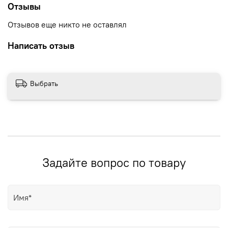
Отзывы
Отзывов еще никто не оставлял
Написать отзыв
Выбрать
Задайте вопрос по товару