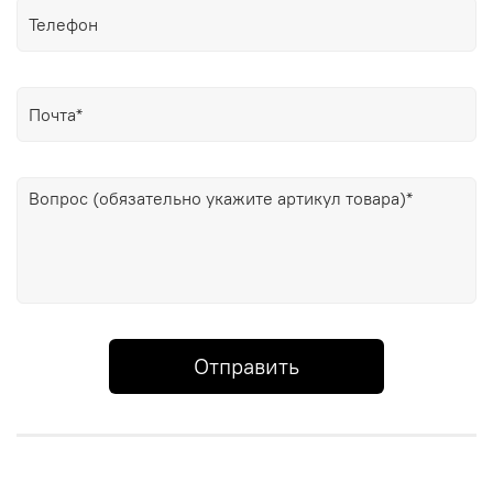
Отправить