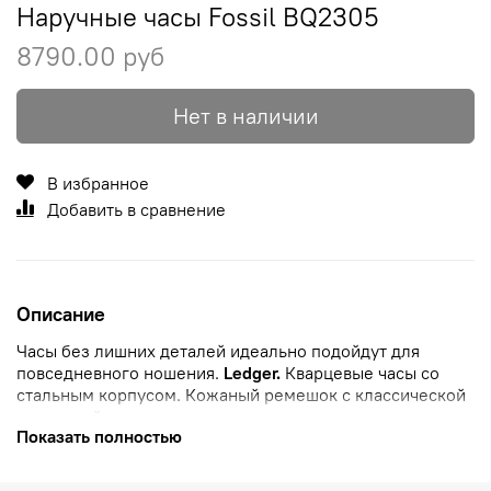
Наручные часы Fossil BQ2305
8790.00 руб
Нет в наличии
В избранное
Добавить в сравнение
Описание
Часы без лишних деталей идеально подойдут для
повседневного ношения.
Ledger.
Кварцевые часы со
стальным корпусом. Кожаный ремешок с классической
застежкой.
Показать полностью