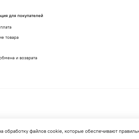
ция для покупателей
оплата
ие товара
обмена и возврата
на обработку файлов cookie, которые обеспечивают правиль