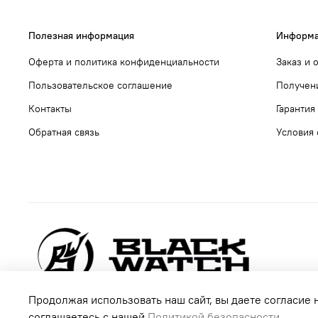
Полезная информация
Информа
Оферта и политика конфиденциальности
Заказ и 
Пользовательское соглашение
Получен
Контакты
Гарантия
Обратная связь
Условия 
Продолжая использовать наш сайт, вы даете согласие 
соглашаетесь с нашей
Политикой безопасности