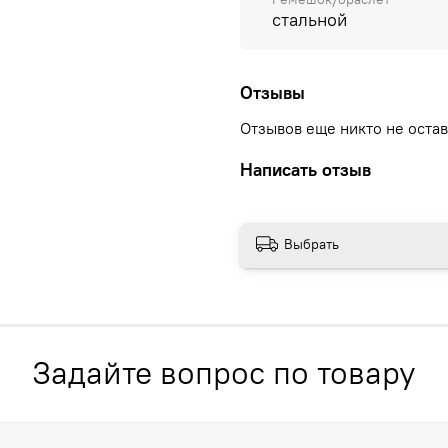
стальной
Отзывы
Отзывов еще никто не оста
Написать отзыв
Выбрать
Задайте вопрос по товару