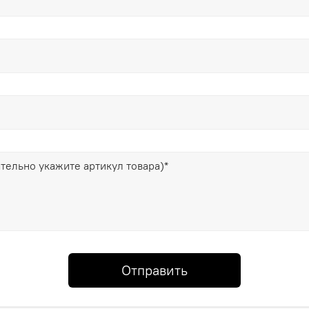
Отправить