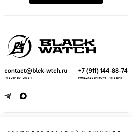
contact@blck-wtch.ru
+7 (911) 144-88-74
по всем вопросам
менеджер интернет-магазина
Полезная информация
Продолжая использовать наш сайт, вы даете согласие