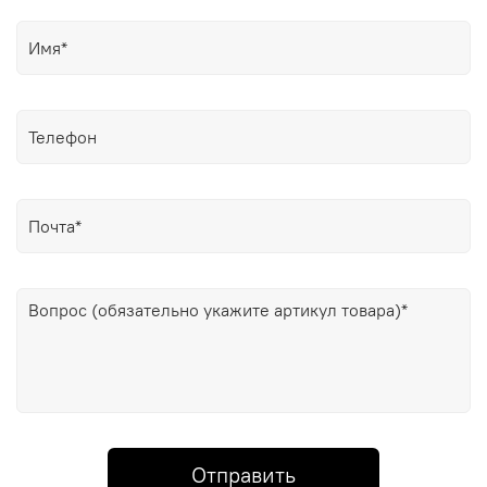
Отправить