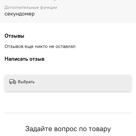
Дополнительные функции
секундомер
Отзывы
Отзывов еще никто не оставлял
Написать отзыв
Выбрать
Задайте вопрос по товару