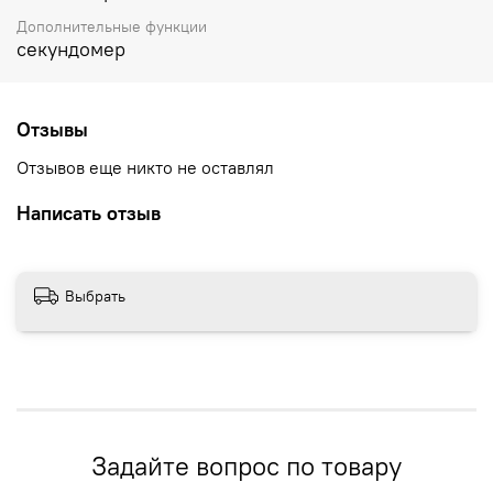
Дополнительные функции
секундомер
Отзывы
Отзывов еще никто не оставлял
Написать отзыв
Выбрать
Задайте вопрос по товару