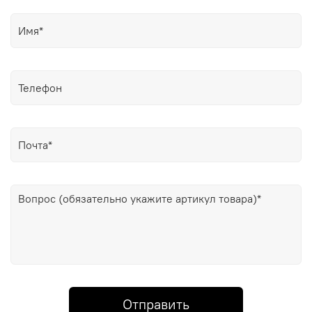
Отправить