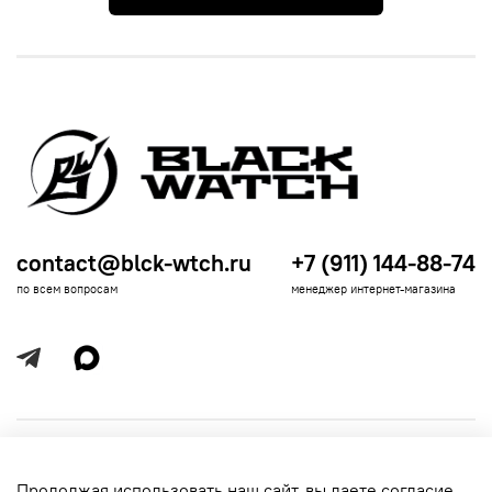
contact@blck-wtch.ru
+7 (911) 144-88-74
по всем вопросам
менеджер интернет-магазина
Полезная информация
Продолжая использовать наш сайт, вы даете согласие