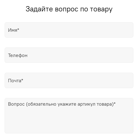
Задайте вопрос по товару