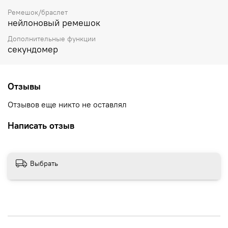
Ремешок/браслет
нейлоновый ремешок
Дополнительные функции
секундомер
Отзывы
Отзывов еще никто не оставлял
Написать отзыв
Выбрать