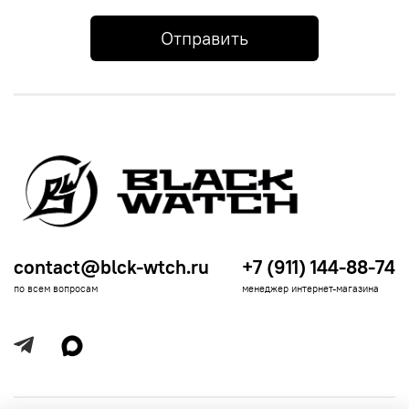
Отправить
contact@blck-wtch.ru
+7 (911) 144-88-74
по всем вопросам
менеджер интернет-магазина