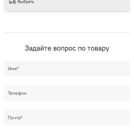
Выбрать
Задайте вопрос по товару