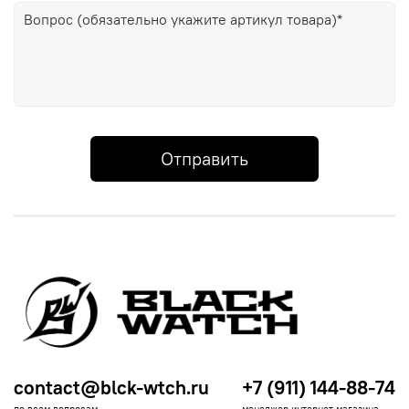
Отправить
contact@blck-wtch.ru
+7 (911) 144-88-74