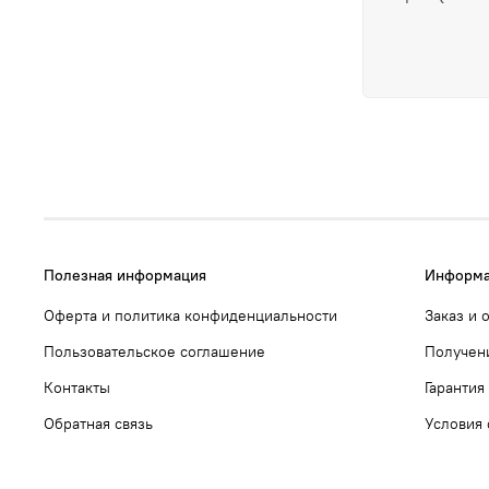
Полезная информация
Информа
Оферта и политика конфиденциальности
Заказ и 
Пользовательское соглашение
Получен
Контакты
Гарантия
Обратная связь
Условия 