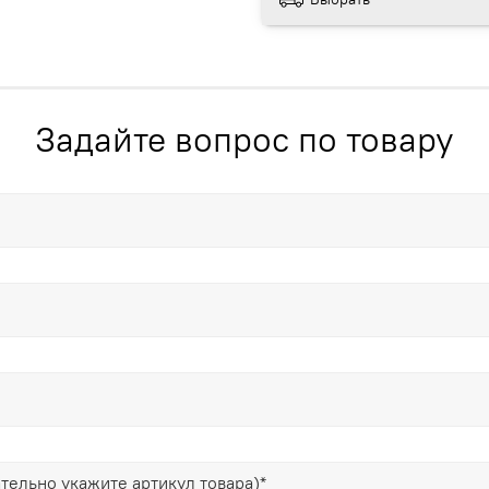
Задайте вопрос по товару