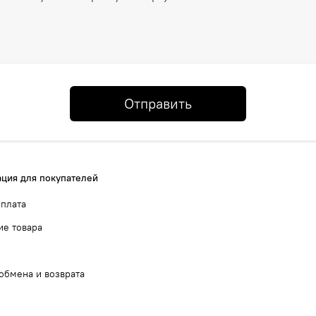
Отправить
ция для покупателей
оплата
ие товара
обмена и возврата