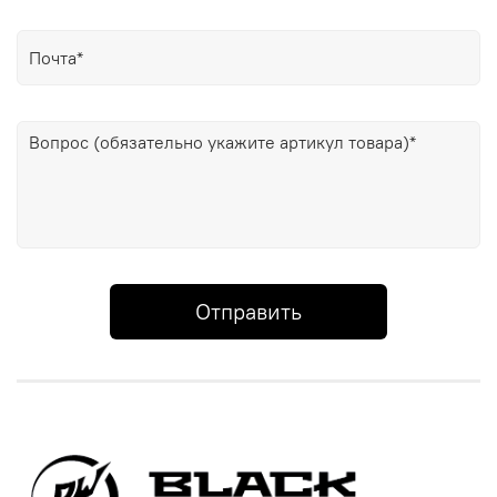
Отправить