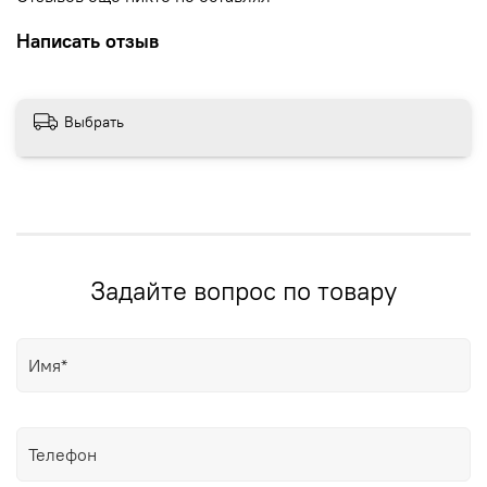
Написать отзыв
Выбрать
Задайте вопрос по товару