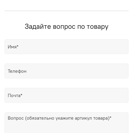
Задайте вопрос по товару