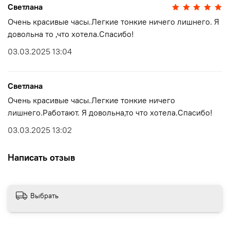
Светлана
Очень красивые часы.Легкие тонкие ничего лишнего. Я
довольна то ,что хотела.Спасибо!
03.03.2025 13:04
Светлана
Очень красивые часы.Легкие тонкие ничего
лишнего.Работают. Я довольна,то что хотела.Спасибо!
03.03.2025 13:02
Написать отзыв
Выбрать