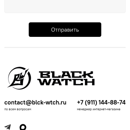
Отправить
contact@blck-wtch.ru
+7 (911) 144-88-74
по всем вопросам
менеджер интернет-магазина