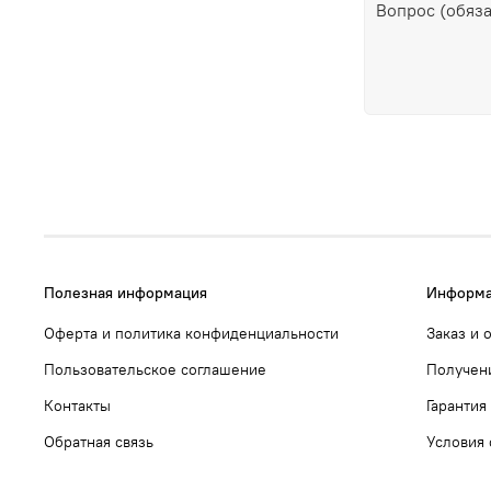
Полезная информация
Информа
Оферта и политика конфиденциальности
Заказ и 
Пользовательское соглашение
Получен
Контакты
Гарантия
Обратная связь
Условия 