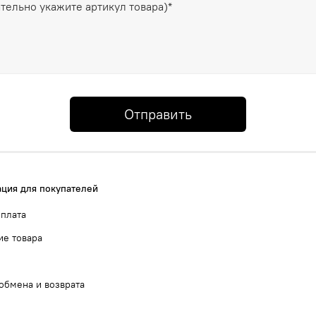
Отправить
ция для покупателей
оплата
ие товара
обмена и возврата