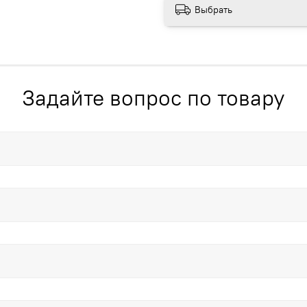
Выбрать
Задайте вопрос по товару