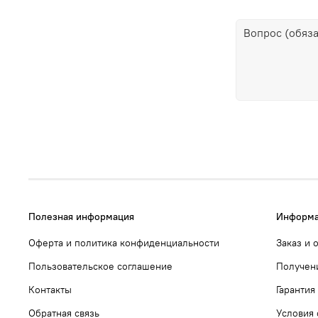
Полезная информация
Информа
Оферта и политика конфиденциальности
Заказ и 
Пользовательское соглашение
Получен
Контакты
Гарантия
Обратная связь
Условия 