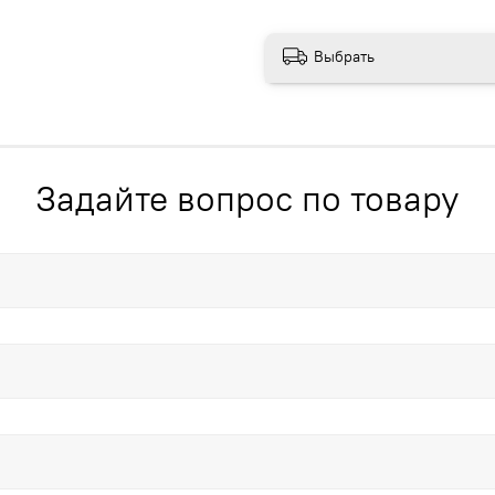
Выбрать
Задайте вопрос по товару