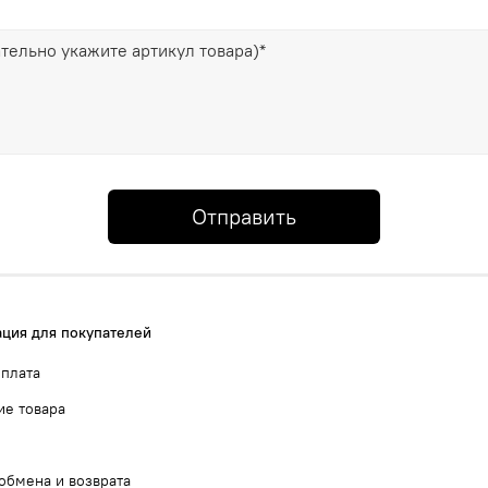
Отправить
ция для покупателей
оплата
ие товара
обмена и возврата