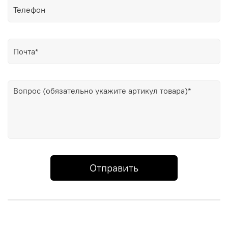
Отправить