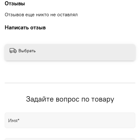
Отзывы
Отзывов еще никто не оставлял
Написать отзыв
Выбрать
Задайте вопрос по товару