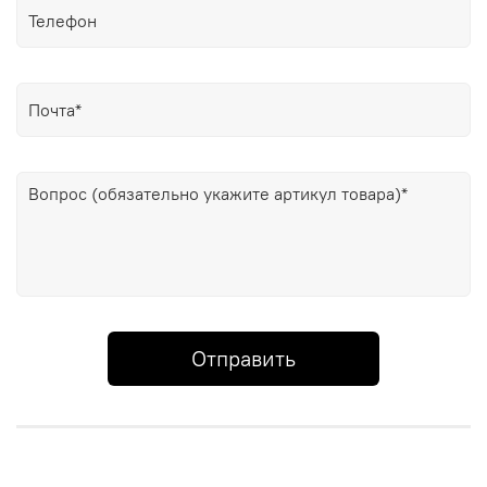
Отправить