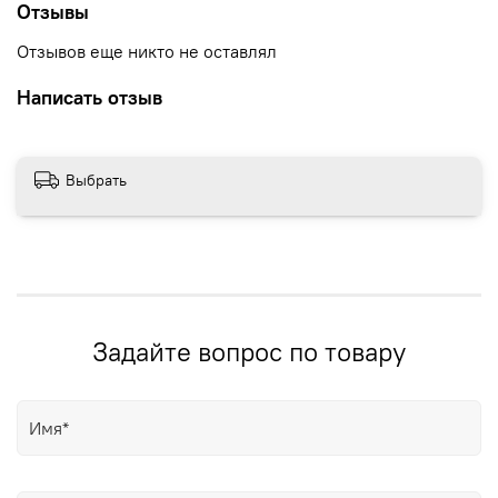
Отзывы
Отзывов еще никто не оставлял
Написать отзыв
Выбрать
Задайте вопрос по товару