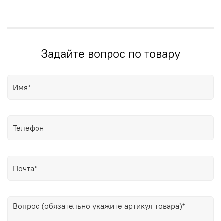
Задайте вопрос по товару