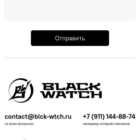
Отправить
contact@blck-wtch.ru
+7 (911) 144-88-74
по всем вопросам
менеджер интернет-магазина