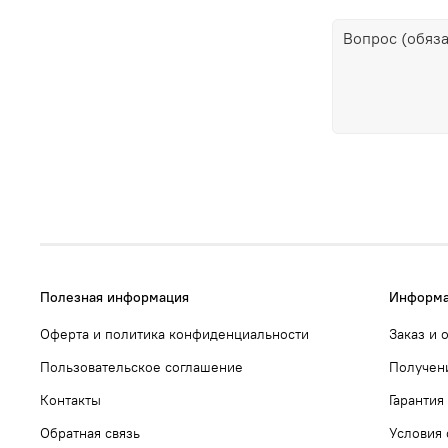
Полезная информация
Информа
Оферта и политика конфиденциальности
Заказ и 
Пользовательское соглашение
Получен
Контакты
Гарантия
Обратная связь
Условия 