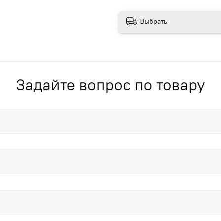
Выбрать
Задайте вопрос по товару