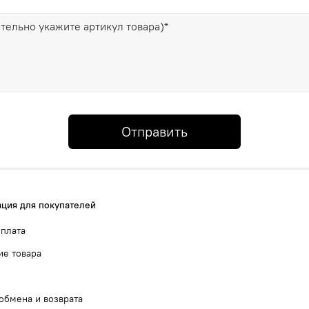
Отправить
ция для покупателей
оплата
ие товара
обмена и возврата