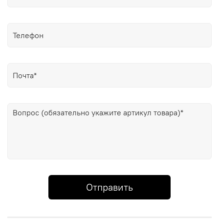
Отправить