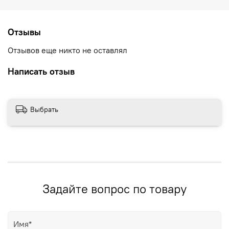
Отзывы
Отзывов еще никто не оставлял
Написать отзыв
Выбрать
Задайте вопрос по товару