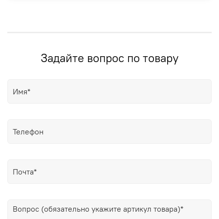
Задайте вопрос по товару