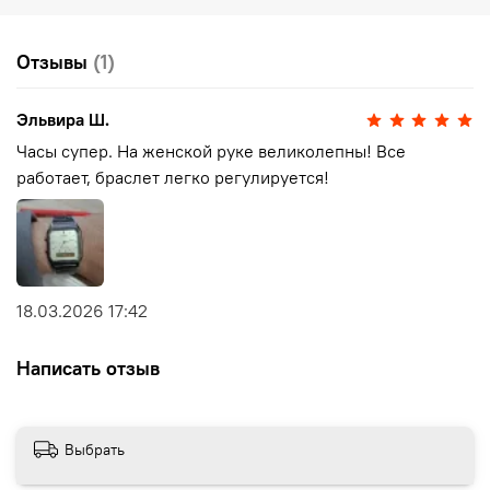
Отзывы
(1)
Эльвира Ш.
Часы супер. На женской руке великолепны! Все
работает, браслет легко регулируется!
18.03.2026 17:42
Написать отзыв
Выбрать