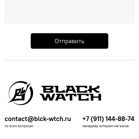
Отправить
contact@blck-wtch.ru
+7 (911) 144-88-74
по всем вопросам
менеджер интернет-магазина