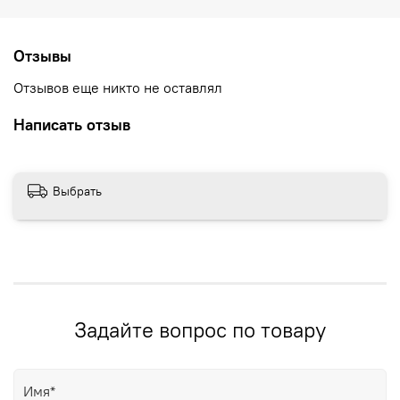
Отзывы
Отзывов еще никто не оставлял
Написать отзыв
Выбрать
Задайте вопрос по товару