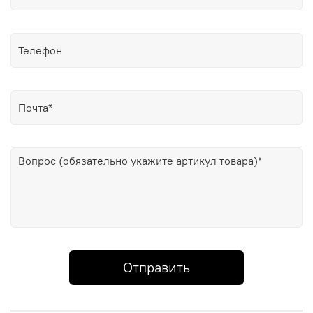
Отправить