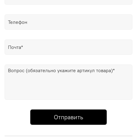
Отправить