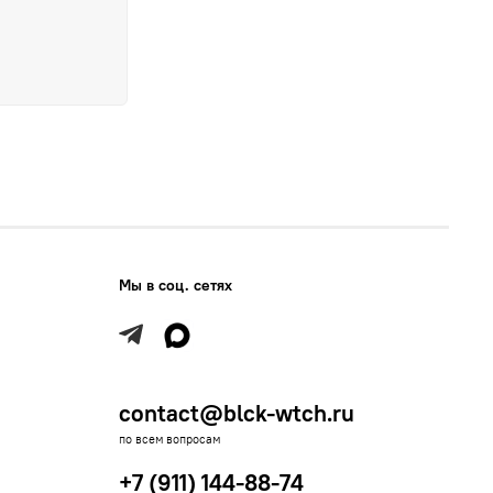
Мы в соц. сетях
contact@blck-wtch.ru
по всем вопросам
+7 (911) 144-88-74