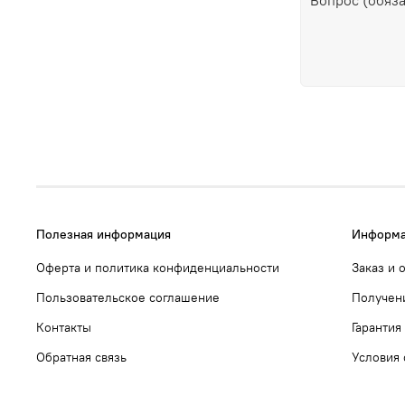
Полезная информация
Информа
Оферта и политика конфиденциальности
Заказ и 
Пользовательское соглашение
Получен
Контакты
Гарантия
Обратная связь
Условия 