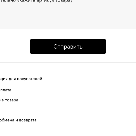
Отправить
ция для покупателей
оплата
ие товара
обмена и возврата