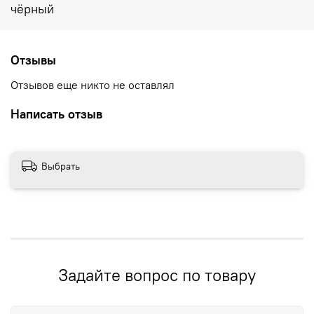
чёрный
Отзывы
Отзывов еще никто не оставлял
Написать отзыв
Выбрать
Задайте вопрос по товару