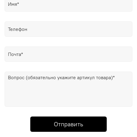
Отправить