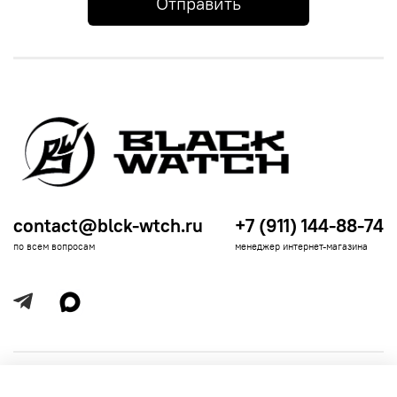
Отправить
contact@blck-wtch.ru
+7 (911) 144-88-74
по всем вопросам
менеджер интернет-магазина
Полезная информация