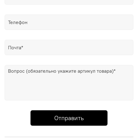
Отправить