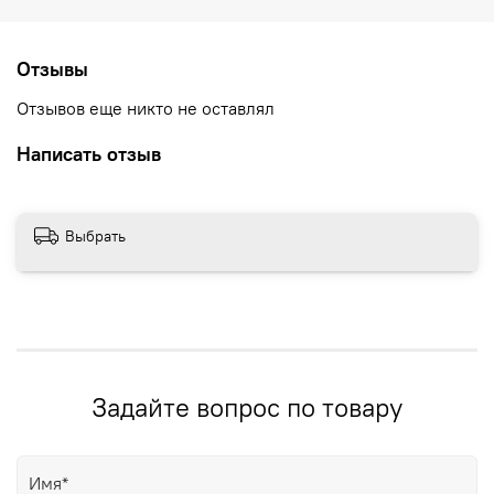
Отзывы
Отзывов еще никто не оставлял
Написать отзыв
Выбрать
Задайте вопрос по товару