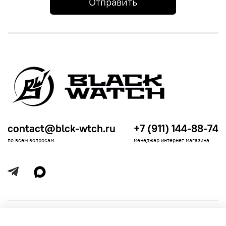
Отправить
contact@blck-wtch.ru
+7 (911) 144-88-74
по всем вопросам
менеджер интернет-магазина
Полезная информация