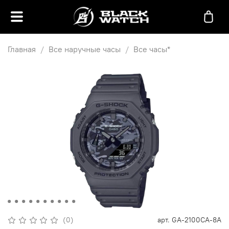
Главная
Все наручные часы
Все часы*
(0)
арт.
GA-2100CA-8A