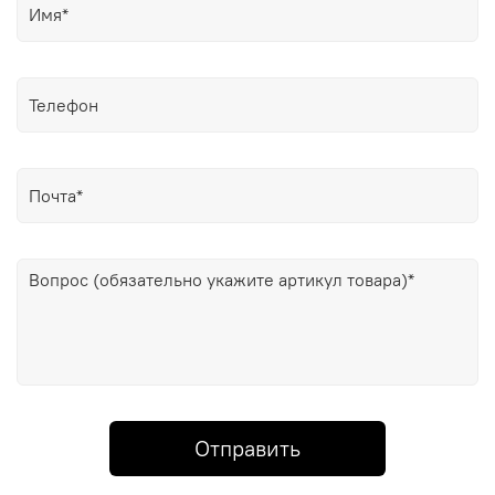
Отправить