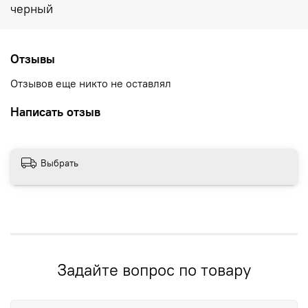
черный
Отзывы
Отзывов еще никто не оставлял
Написать отзыв
Выбрать
Задайте вопрос по товару