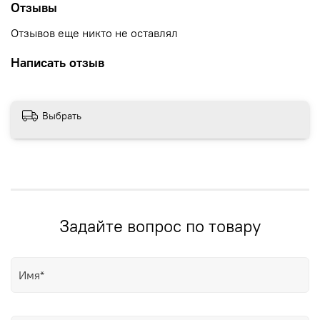
Отзывы
Отзывов еще никто не оставлял
Написать отзыв
Выбрать
Задайте вопрос по товару