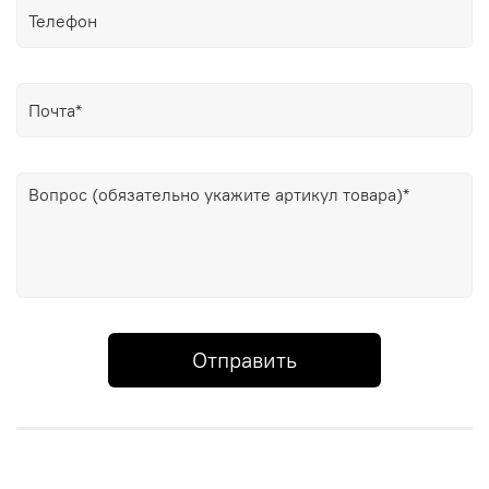
Отправить