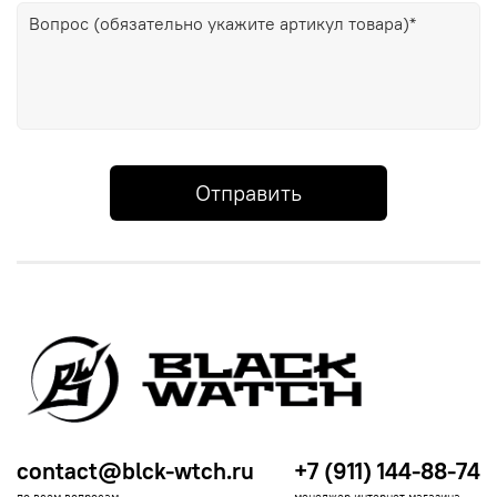
Отправить
contact@blck-wtch.ru
+7 (911) 144-88-74