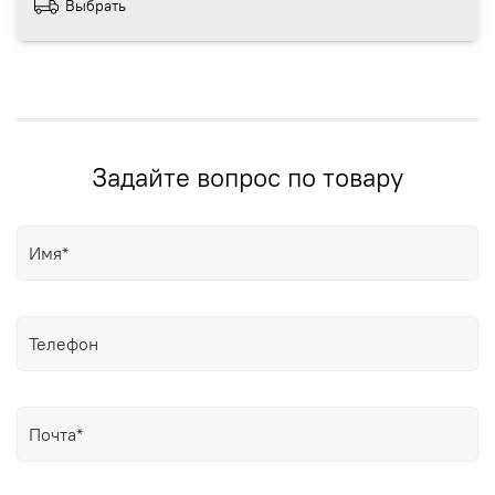
Выбрать
Задайте вопрос по товару