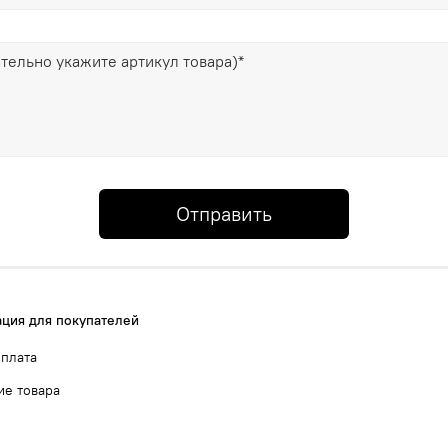
Отправить
ция для покупателей
оплата
ие товара