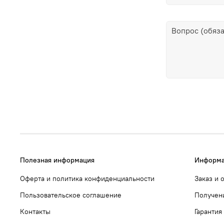
Полезная информация
Информа
Оферта и политика конфиденциальности
Заказ и 
Пользовательское соглашение
Получен
Контакты
Гарантия