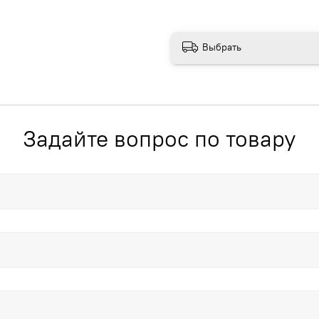
Выбрать
Задайте вопрос по товару