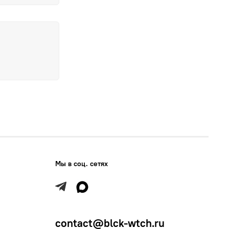
Мы в соц. сетях
contact@blck-wtch.ru