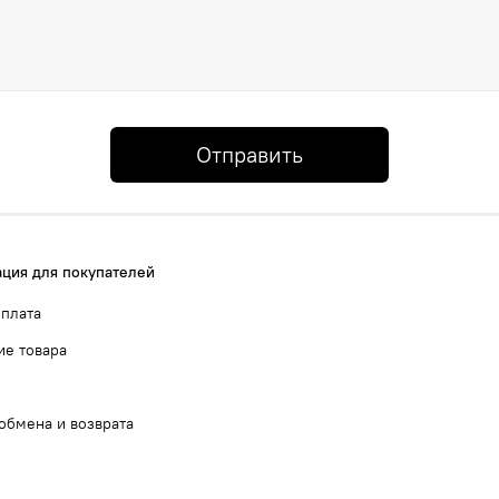
Отправить
ция для покупателей
оплата
ие товара
обмена и возврата