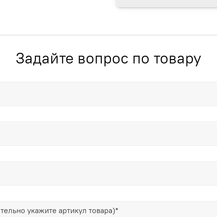
Задайте вопрос по товару