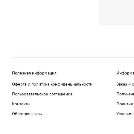
Полезная информация
Информа
Оферта и политика конфиденциальности
Заказ и 
Пользовательское соглашение
Получен
Контакты
Гарантия
Обратная связь
Условия 