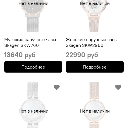
Нет в наличии
Нет в наличии
Мужские наручные часы
Женские наручные часы
Skagen SKW7601
Skagen SKW2960
13640 руб
22990 руб
Подробнее
Подробнее
Нет в наличии
Нет в наличии