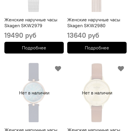
Женские наручные часы
Женские наручные часы
Skagen SKW2979
Skagen SKW2980
19490 руб
13640 руб
Подробнее
Подробнее
Нет в наличии
Нет в наличии
Женские наручные часы
Женские наручные часы