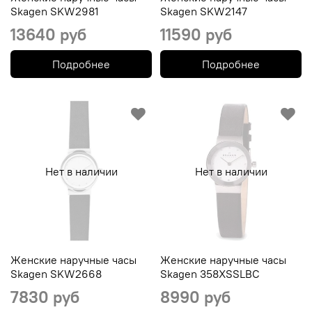
Skagen SKW2981
Skagen SKW2147
13640 руб
11590 руб
Подробнее
Подробнее
Нет в наличии
Нет в наличии
Женские наручные часы
Женские наручные часы
Skagen SKW2668
Skagen 358XSSLBC
7830 руб
8990 руб