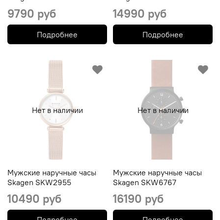
9790 руб
14990 руб
Подробнее
Подробнее
Нет в наличии
Нет в наличии
Мужские наручные часы
Мужские наручные часы
Skagen SKW2955
Skagen SKW6767
10490 руб
16190 руб
Подробнее
Подробнее