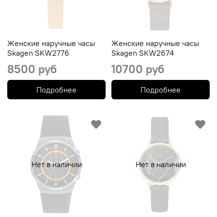
Женские наручные часы
Женские наручные часы
Skagen SKW2776
Skagen SKW2674
8500 руб
10700 руб
Подробнее
Подробнее
Нет в наличии
Нет в наличии