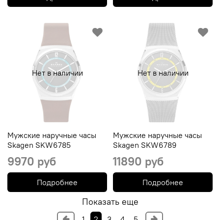
Нет в наличии
Нет в наличии
Мужские наручные часы
Мужские наручные часы
Skagen SKW6785
Skagen SKW6789
9970 руб
11890 руб
Подробнее
Подробнее
Показать еще
1
2
3
4
5