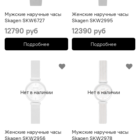
Мужские наручные часы
Женские наручные часы
Skagen SKW6727
Skagen SKW2995
12790 руб
12390 руб
Подробнее
Подробнее
Нет в наличии
Нет в наличии
Женские наручные часы
Мужские наручные часы
Skagen SKW2956
Skagen SKW2978