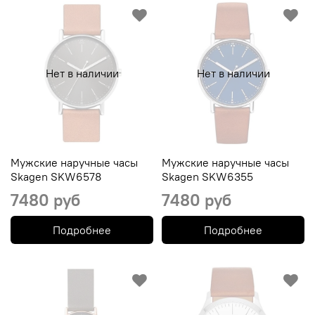
Нет в наличии
Нет в наличии
Мужские наручные часы
Мужские наручные часы
Skagen SKW6578
Skagen SKW6355
7480 руб
7480 руб
Подробнее
Подробнее