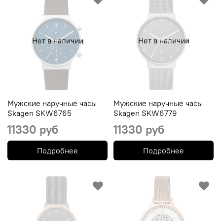
Нет в наличии
Нет в наличии
Мужские наручные часы
Мужские наручные часы
Skagen SKW6765
Skagen SKW6779
11330 руб
11330 руб
Подробнее
Подробнее