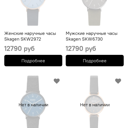
Женские наручные часы
Мужские наручные часы
Skagen SKW2972
Skagen SKW6730
12790 руб
12790 руб
Подробнее
Подробнее
Нет в наличии
Нет в наличии