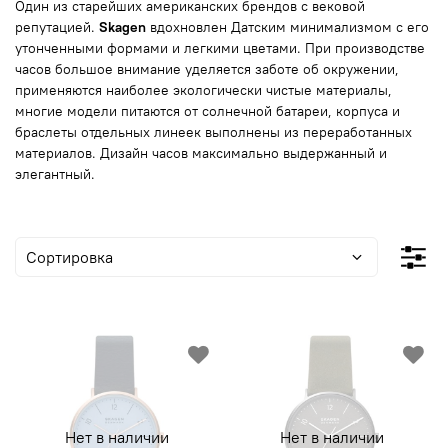
Один из старейших американских брендов с вековой
репутацией.
Skagen
вдохновлен Датским минимализмом с его
утонченными формами и легкими цветами. При производстве
часов большое внимание уделяется заботе об окружении,
применяются наиболее экологически чистые материалы,
многие модели питаются от солнечной батареи, корпуса и
браслеты отдельных линеек выполнены из переработанных
материалов. Дизайн часов максимально выдержанный и
элегантный.
Нет в наличии
Нет в наличии