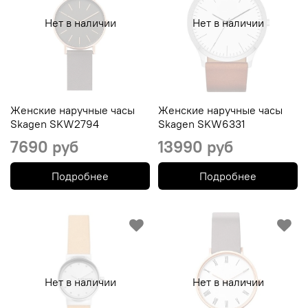
Нет в наличии
Нет в наличии
Женские наручные часы
Женские наручные часы
Skagen SKW2794
Skagen SKW6331
7690 руб
13990 руб
Подробнее
Подробнее
Нет в наличии
Нет в наличии