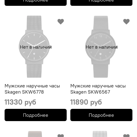
Нет в наличии
Нет в наличии
Мужские наручные часы
Мужские наручные часы
Skagen SKW6778
Skagen SKW6567
11330 руб
11890 руб
Подробнее
Подробнее