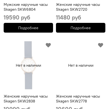
Мужские наручные часы
Женские наручные часы
Skagen SKW6804
Skagen SKW2720
19590 руб
11480 руб
Подробнее
Подробнее
Нет в наличии
Нет в наличии
Женские наручные часы
Женские наручные часы
Skagen SKW2838
Skagen SKW2778