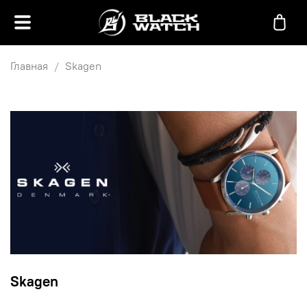
Главная
Skagen
Skagen