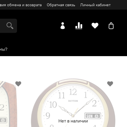
вия обмена и возврата
Обратная связь
Личный кабинет
мы?
Нет в наличии