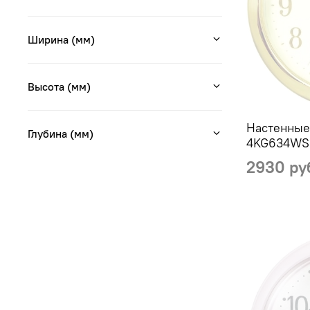
Ширина (мм)
Высота (мм)
Настенные
Глубина (мм)
4KG634WS
2930 ру