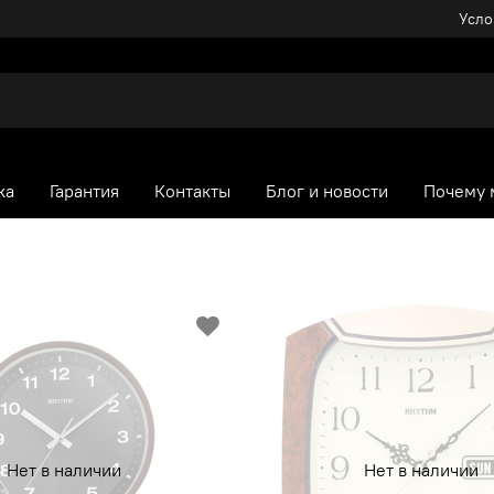
Усло
ка
Гарантия
Контакты
Блог и новости
Почему 
Нет в наличии
Нет в наличии