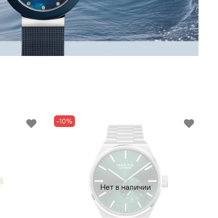
-10%
Нет в наличии